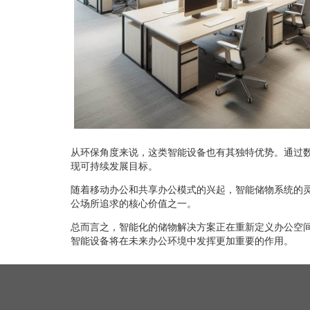
从环保角度来说，这类智能设备也有其独特优势。通过
现可持续发展目标。
随着移动办公和共享办公模式的兴起，智能储物系统的
公场所追求的核心价值之一。
总而言之，智能化的储物解决方案正在重新定义办公空
智能设备将在未来办公环境中发挥更加重要的作用。