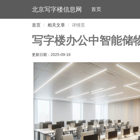
北京写字楼信息网
首页
首页
相关文章
详情页
写字楼办公中智能储
更新日期：
2025-09-16