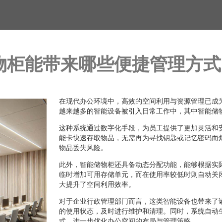
物柜能带来哪些便捷管理方式
在现代办公环境中，高效的空间利用与资源管理已成
越来越多的智能设备被引入日常工作中，其中智能储
这种系统通过数字化手段，为员工提供了更加灵活和
能卡快速存取物品，无需再为寻找钥匙或记忆密码而
物品丢失风险。
此外，智能储物柜还具备动态分配功能，能够根据实
临时增加可用存储单元，而在使用率较低时则自动关
大提升了空间利用效率。
对于企业行政管理部门而言，这类智能设备也带来了
的使用状态，及时进行维护和清理。同时，系统自动
式，进一步优化办公空间的布局与管理策略。