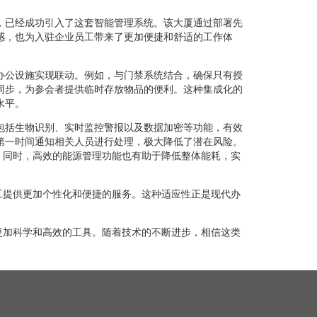
，已经成功引入了这套智能管理系统。该大厦通过部署先
感，也为入驻企业员工带来了更加便捷和舒适的工作体
办公设施实现联动。例如，与门禁系统结合，确保只有授
同步，为参会者提供临时存放物品的便利。这种集成化的
水平。
包括生物识别、实时监控警报以及数据加密等功能，有效
第一时间通知相关人员进行处理，极大降低了潜在风险。
。同时，高效的能源管理功能也有助于降低整体能耗，实
工提供更加个性化和便捷的服务。这种适应性正是现代办
更加科学和高效的工具。随着技术的不断进步，相信这类