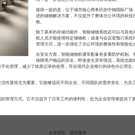
值得一提的是，位于城市核心商务区的中钢国际广场
进的储物解决方案，不仅提升了整体办公环境的科技
验。
除了基本的存储功能外，智能储物系统还可以与其他
权人员才能使用特定储物柜；或者与会议室预订系统
管理方式，进一步强化了办公环境的整体性和智能化
在安全方面，智能储物柜通常配备有多重防护机制。
保障用户物品的安全。即使发生异常情况，系统也能
数字化管理，减少了纸质记录的使用，符合现代企业推行的绿色办公理念
灵活性显得尤为重要。它能够适应不同企业、不同团队的需求变化，为员
间的管理方式。它不仅提升了日常工作的便利性，也为企业管理者提供了
企业选址
诚信服务